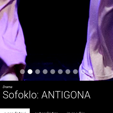
Drama
Sofoklo: ANTIGONA